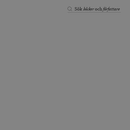
böcker
författare
Sök
och