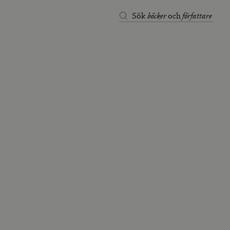
böcker
författare
Sök
och