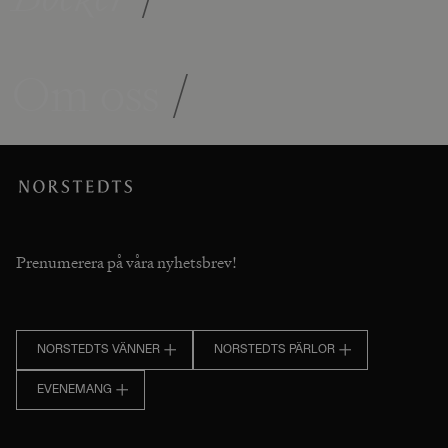
Om oss
/
Prenumerera på våra nyhetsbrev!
NORSTEDTS VÄNNER
NORSTEDTS PÄRLOR
EVENEMANG