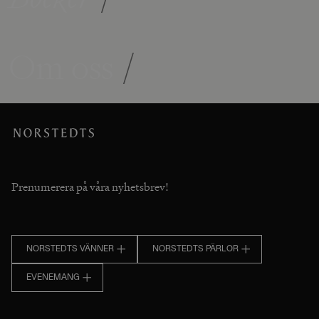
Om oss
/
Prenumerera på våra nyhetsbrev!
NORSTEDTS VÄNNER
NORSTEDTS PÄRLOR
EVENEMANG