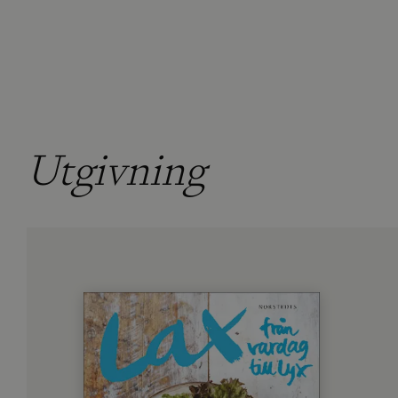
Utgivning