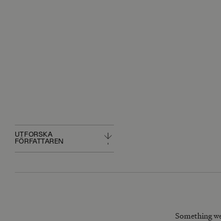
UTFORSKA
FÖRFATTAREN
Something we