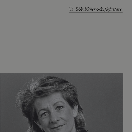
böcker
författare
Sök
och