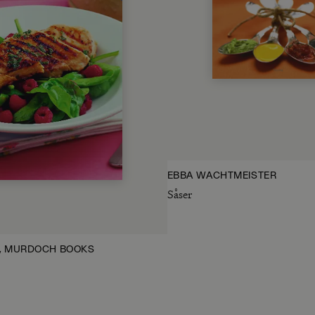
EBBA WACHTMEISTER
Såser
, MURDOCH BOOKS