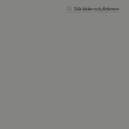
böcker
författare
Sök
och