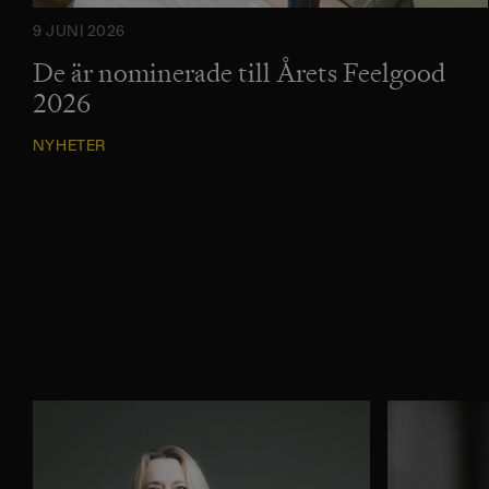
9 JUNI 2026
De är nominerade till Årets Feelgood
2026
NYHETER