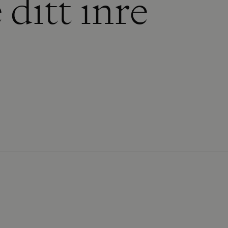
 ditt inre