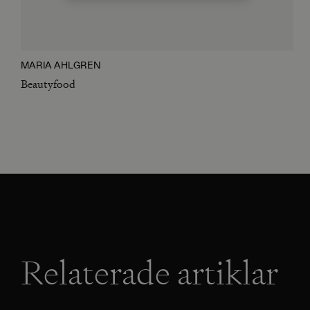
MARIA AHLGREN
Beautyfood
Relaterade artiklar