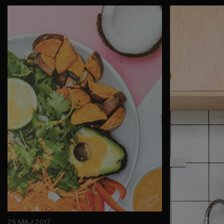
25 MAJ 2017