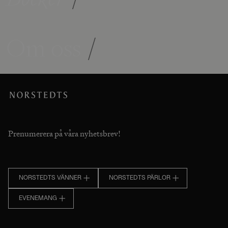
Om oss
/
Prenumerera på våra nyhetsbrev!
NORSTEDTS VÄNNER
NORSTEDTS PÄRLOR
EVENEMANG