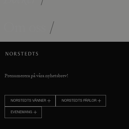
Om oss
/
Prenumerera på våra nyhetsbrev!
NORSTEDTS VÄNNER
NORSTEDTS PÄRLOR
EVENEMANG