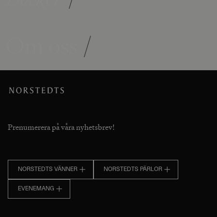
Om oss
/
Prenumerera på våra nyhetsbrev!
NORSTEDTS VÄNNER
NORSTEDTS PÄRLOR
EVENEMANG