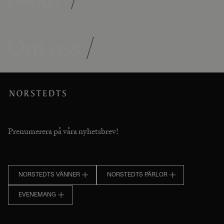
Om oss
/
Prenumerera på våra nyhetsbrev!
NORSTEDTS VÄNNER
NORSTEDTS PÄRLOR
EVENEMANG