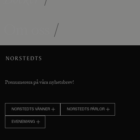
Om oss
/
Prenumerera på våra nyhetsbrev!
NORSTEDTS VÄNNER
NORSTEDTS PÄRLOR
EVENEMANG