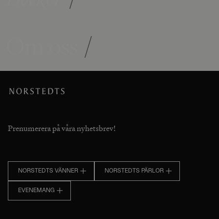
Om oss
/
Prenumerera på våra nyhetsbrev!
NORSTEDTS VÄNNER
NORSTEDTS PÄRLOR
EVENEMANG