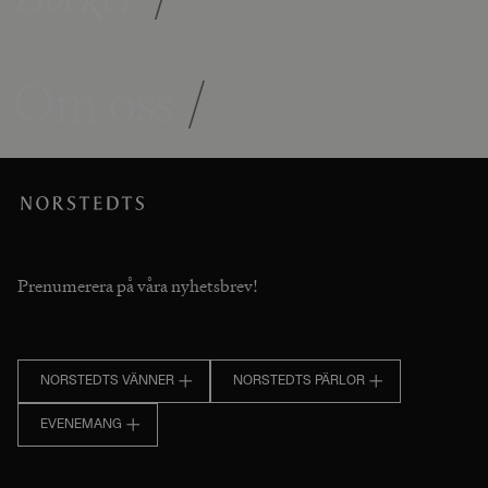
Om oss
/
Prenumerera på våra nyhetsbrev!
NORSTEDTS VÄNNER
NORSTEDTS PÄRLOR
EVENEMANG