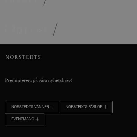
Om oss
/
Prenumerera på våra nyhetsbrev!
NORSTEDTS VÄNNER
NORSTEDTS PÄRLOR
EVENEMANG