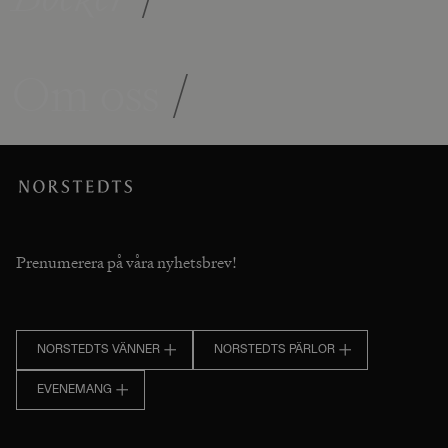
Om oss
/
Prenumerera på våra nyhetsbrev!
NORSTEDTS VÄNNER
NORSTEDTS PÄRLOR
EVENEMANG