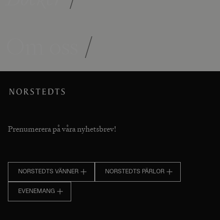
Om oss
/
Prenumerera på våra nyhetsbrev!
NORSTEDTS VÄNNER
NORSTEDTS PÄRLOR
EVENEMANG