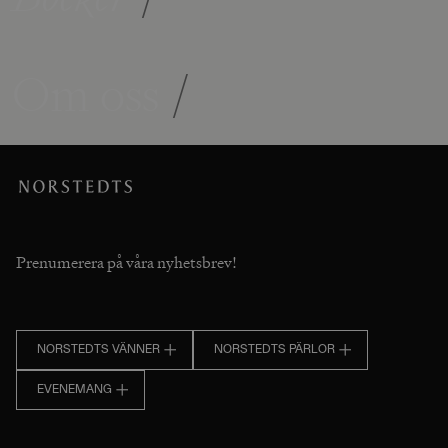
Om oss
/
Prenumerera på våra nyhetsbrev!
NORSTEDTS VÄNNER
NORSTEDTS PÄRLOR
EVENEMANG