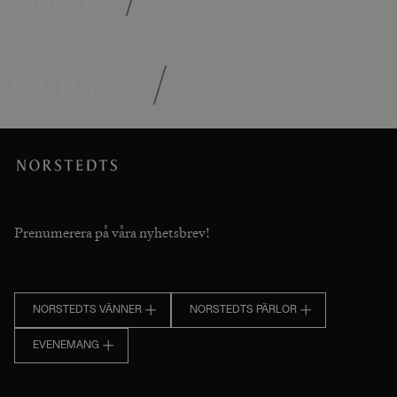
Om oss
/
Prenumerera på våra nyhetsbrev!
NORSTEDTS VÄNNER
NORSTEDTS PÄRLOR
EVENEMANG