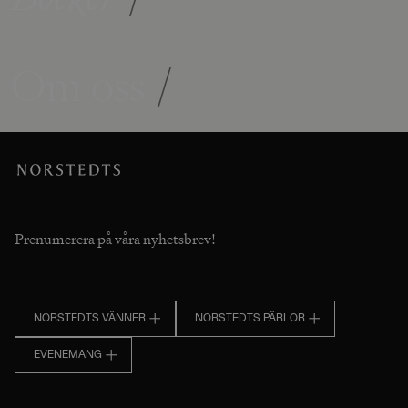
Om oss
/
Prenumerera på våra nyhetsbrev!
NORSTEDTS VÄNNER
NORSTEDTS PÄRLOR
EVENEMANG