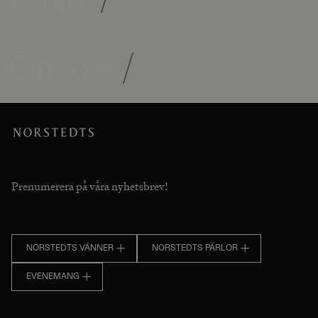
Om oss
/
Prenumerera på våra nyhetsbrev!
NORSTEDTS VÄNNER
NORSTEDTS PÄRLOR
EVENEMANG