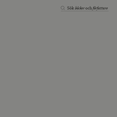
böcker
författare
Sök
och