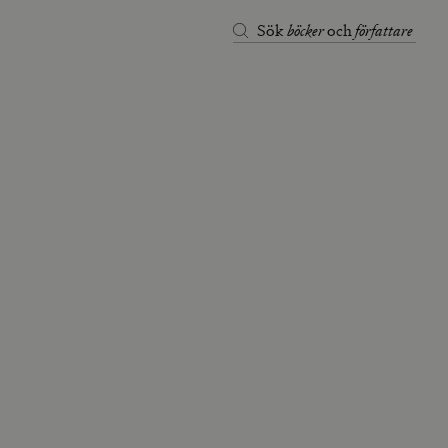
böcker
författare
Sök
och