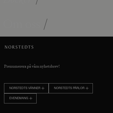
Om oss
/
Prenumerera på våra nyhetsbrev!
NORSTEDTS VÄNNER
NORSTEDTS PÄRLOR
EVENEMANG