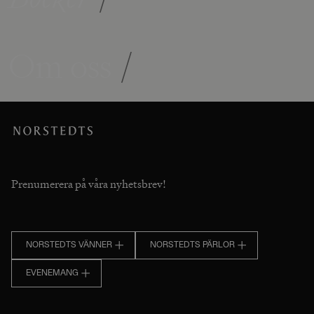
Om oss
/
Prenumerera på våra nyhetsbrev!
NORSTEDTS VÄNNER
NORSTEDTS PÄRLOR
EVENEMANG