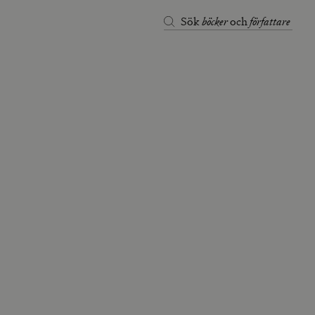
böcker
författare
Sök
och