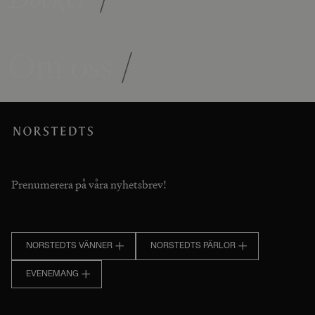
Om oss
/
Prenumerera på våra nyhetsbrev!
NORSTEDTS VÄNNER
NORSTEDTS PÄRLOR
EVENEMANG