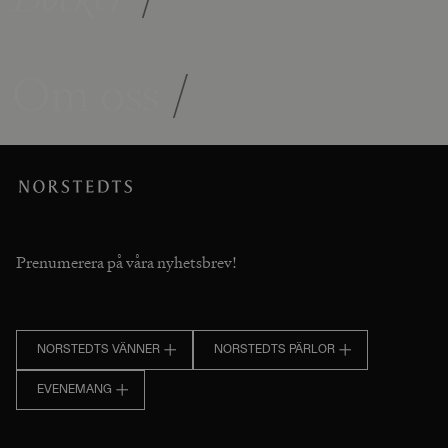
Om oss
/
Prenumerera på våra nyhetsbrev!
NORSTEDTS VÄNNER
NORSTEDTS PÄRLOR
EVENEMANG