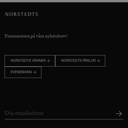
Prenumerera på våra nyhetsbrev!
NORSTEDTS VÄNNER
NORSTEDTS PÄRLOR
EVENEMANG