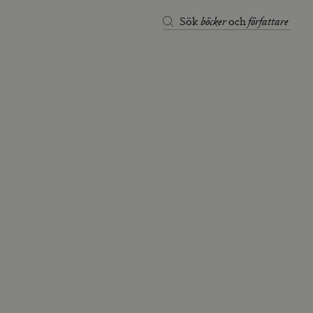
böcker
författare
Sök
och