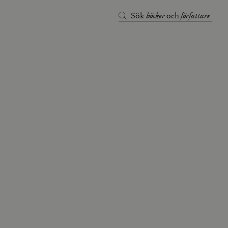
böcker
författare
Sök
och