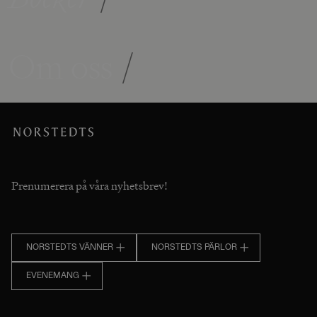
Om oss
/
Prenumerera på våra nyhetsbrev!
NORSTEDTS VÄNNER
NORSTEDTS PÄRLOR
EVENEMANG