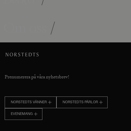
Om oss
/
Prenumerera på våra nyhetsbrev!
NORSTEDTS VÄNNER
NORSTEDTS PÄRLOR
EVENEMANG