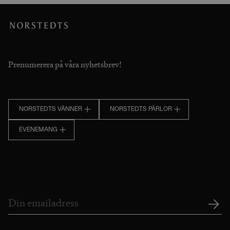
Prenumerera på våra nyhetsbrev!
NORSTEDTS VÄNNER
NORSTEDTS PÄRLOR
EVENEMANG