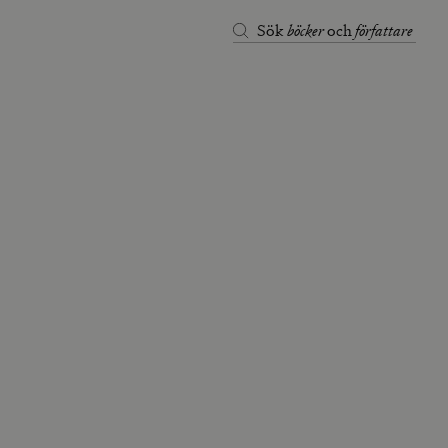
böcker
författare
Sök
och