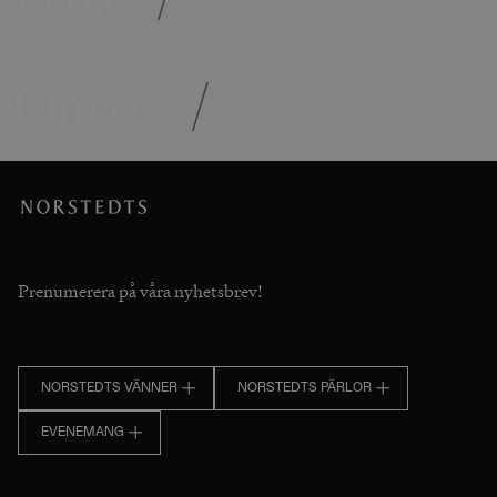
Om oss
/
Prenumerera på våra nyhetsbrev!
NORSTEDTS VÄNNER
NORSTEDTS PÄRLOR
EVENEMANG