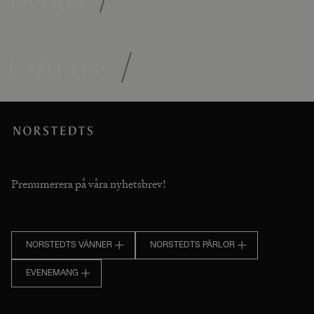
Om oss
/
Prenumerera på våra nyhetsbrev!
NORSTEDTS VÄNNER
NORSTEDTS PÄRLOR
EVENEMANG