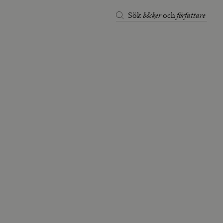
böcker
författare
Sök
och