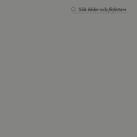
böcker
författare
Sök
och