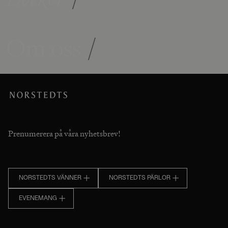
Om oss
/
Prenumerera på våra nyhetsbrev!
NORSTEDTS VÄNNER
NORSTEDTS PÄRLOR
EVENEMANG