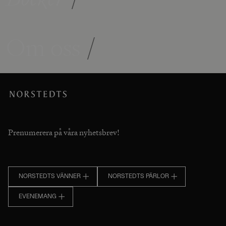
Om oss
/
Prenumerera på våra nyhetsbrev!
NORSTEDTS VÄNNER
NORSTEDTS PÄRLOR
EVENEMANG