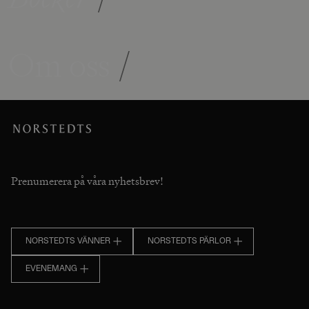
Om oss
/
Prenumerera på våra nyhetsbrev!
NORSTEDTS VÄNNER
NORSTEDTS PÄRLOR
EVENEMANG