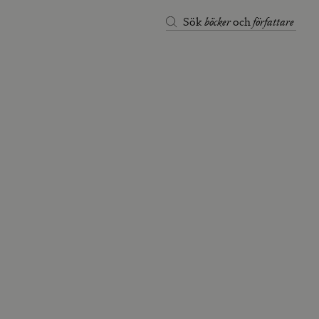
böcker
författare
Sök
och