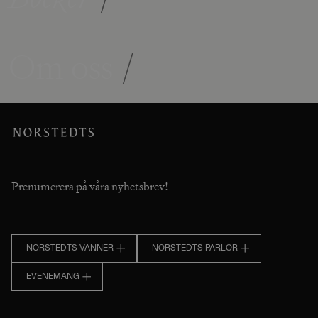
Om oss
/
Prenumerera på våra nyhetsbrev!
NORSTEDTS VÄNNER
NORSTEDTS PÄRLOR
EVENEMANG