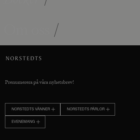
Om oss
/
Prenumerera på våra nyhetsbrev!
NORSTEDTS VÄNNER
NORSTEDTS PÄRLOR
EVENEMANG