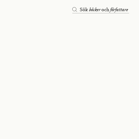
böcker
författare
Sök
och