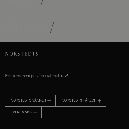
Om oss
/
Prenumerera på våra nyhetsbrev!
NORSTEDTS VÄNNER
NORSTEDTS PÄRLOR
EVENEMANG