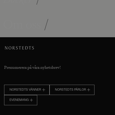
Om oss
/
Prenumerera på våra nyhetsbrev!
NORSTEDTS VÄNNER
NORSTEDTS PÄRLOR
EVENEMANG