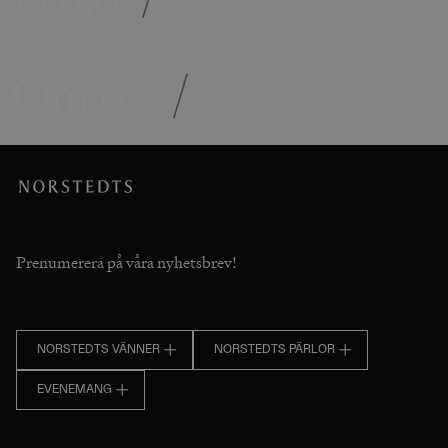
Om oss
/
Prenumerera på våra nyhetsbrev!
NORSTEDTS VÄNNER
NORSTEDTS PÄRLOR
EVENEMANG